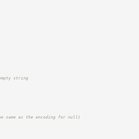
empty string
he same as the encoding for null)