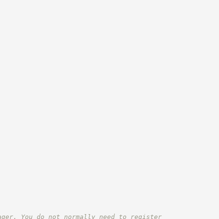
ager. You do not normally need to register