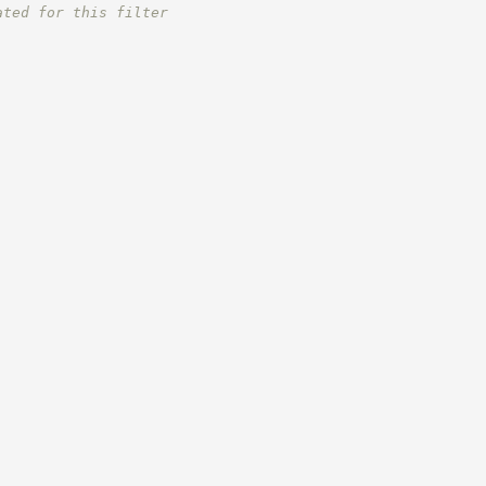
ated for this filter