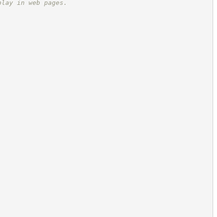
play in web pages.