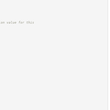
ion value for this