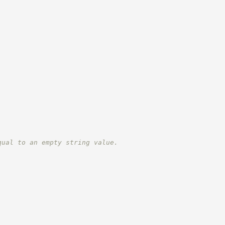
qual to an empty string value.