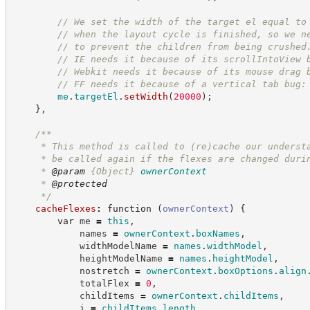
//
 We set the width of the target el equal to
//
 when the layout cycle is finished, so we n
//
 to prevent the children from being crushed
//
 IE needs it because of its scrollIntoView 
//
 Webkit needs it because of its mouse drag 
//
 FF needs it because of a vertical tab bug:
me
.
targetEl
.
setWidth
(
20000
)
;
}
,
/**
     * This method is called to (re)cache our underst
     * be called again if the flexes are changed duri
     * 
@param
{Object}
ownerContext
     * 
@protected
*/
cacheFlexes
:
function
(
ownerContext
)
{
var
 me 
=
this
,
            names 
=
ownerContext
.
boxNames
,
            widthModelName 
=
names
.
widthModel
,
            heightModelName 
=
names
.
heightModel
,
            nostretch 
=
ownerContext
.
boxOptions
.
align
            totalFlex 
=
0
,
            childItems 
=
ownerContext
.
childItems
,
            i 
=
childItems
.
length
,