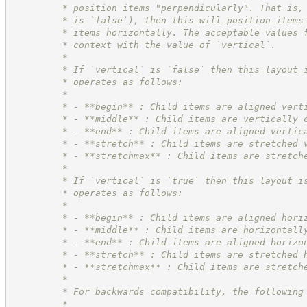
         * position items "perpendicularly". That is,
         * is `false`), then this will position items
         * items horizontally. The acceptable values 
         * context with the value of `vertical`.
         *
         * If `vertical` is `false` then this layout 
         * operates as follows:
         *
         * - **begin** : Child items are aligned vert
         * - **middle** : Child items are vertically 
         * - **end** : Child items are aligned vertic
         * - **stretch** : Child items are stretched 
         * - **stretchmax** : Child items are stretch
         *
         * If `vertical` is `true` then this layout i
         * operates as follows:
         *
         * - **begin** : Child items are aligned hori
         * - **middle** : Child items are horizontall
         * - **end** : Child items are aligned horizo
         * - **stretch** : Child items are stretched 
         * - **stretchmax** : Child items are stretch
         *
         * For backwards compatibility, the following
         *