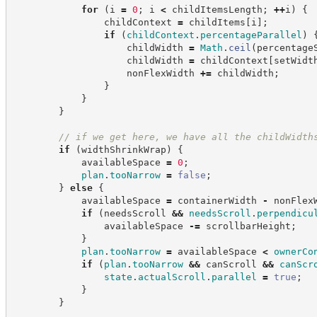
for
(
i 
=
0
;
 i 
<
 childItemsLength
;
++
i
)
{
                childContext 
=
 childItems
[
i
]
;
if
(
childContext
.
percentageParallel
)
                    childWidth 
=
Math
.
ceil
(
percentage
                    childWidth 
=
 childContext
[
setWidt
                    nonFlexWidth 
+=
 childWidth
;
}
}
}
//
 if we get here, we have all the childWidth
if
(
widthShrinkWrap
)
{
            availableSpace 
=
0
;
plan
.
tooNarrow
=
false
;
}
else
{
            availableSpace 
=
 containerWidth 
-
 nonFlex
if
(
needsScroll 
&&
needsScroll
.
perpendicu
                availableSpace 
-=
 scrollbarHeight
;
}
plan
.
tooNarrow
=
 availableSpace 
<
ownerCo
if
(
plan
.
tooNarrow
&&
 canScroll 
&&
canScr
state
.
actualScroll
.
parallel
=
true
;
}
}