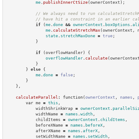
me
.
publishInnerCtSize
(
ownerContext
)
;
//
 We always need to run calculateStretch
//
 have hit a constraint in an earlier ca
if
(
me
.
done
&&
ownerContext
.
boxOptions
.
al
me
.
calculateStretchMax
(
ownerContext
,
 
state
.
stretchMaxDone
=
true
;
}
if
(
overflowHandler
)
{
overflowHandler
.
calculate
(
ownerContex
}
}
else
{
me
.
done
=
false
;
}
}
,
calculateParallel
:
function
(
ownerContext
,
names
,
var
 me 
=
this
,
            widthShrinkWrap 
=
ownerContext
.
parallelSi
            widthName 
=
names
.
width
,
            childItems 
=
ownerContext
.
childItems
,
            beforeXName 
=
names
.
beforeX
,
            afterXName 
=
names
.
afterX
,
            setWidthName 
=
names
.
setWidth
,