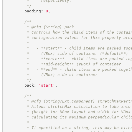
         *     respectively.
*/
        padding
:
0
,
/**
         * @cfg 
{String}
pack
         * Controls how the child items of the contai
         * configuration values for this property are
         *
         *   - **start** - child items are packed tog
         *     (VBox) side of container (*default**)
         *   - **center** - child items are packed to
         *     **mid-height** (VBox) of container
         *   - **end** - child items are packed toget
         *     (VBox) side of container
*/
        pack
:
'
start
'
,
/**
         * @cfg {String/Ext.Component} stretchMaxPart
         * Allows stretchMax calculation to take into
         * (height for HBox layout and width for VBox
         * calculating its maximum perpendicular chil
         *
         * If specified as a string, this may be eith