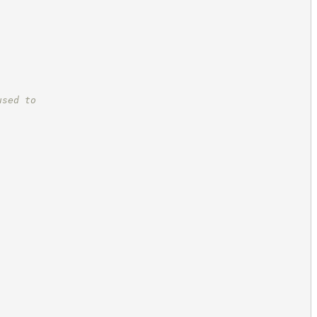
used to