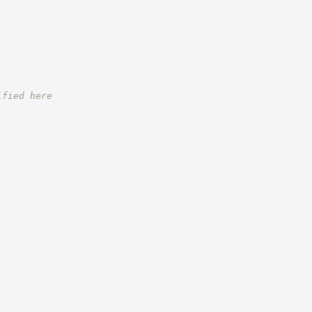
ified here