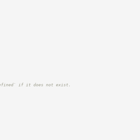
efined` if it does not exist.