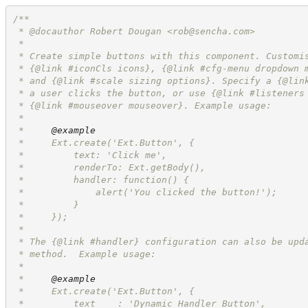
/**
 * @docauthor Robert Dougan <
rob@sencha.com
>
 *
 * Create simple buttons with this component. Customi
 * {@link #iconCls icons}, {@link #cfg-menu dropdown 
 * and {@link #scale sizing options}. Specify a {@lin
 * a user clicks the button, or use {@link #listeners
 * {@link #mouseover mouseover}. Example usage:
 *
 *     
@example
 *     Ext.create('Ext.Button', {
 *         text: 'Click me',
 *         renderTo: Ext.getBody(),
 *         handler: function() {
 *             alert('You clicked the button!');
 *         }
 *     });
 *
 * The {@link #handler} configuration can also be upd
 * method.  Example usage:
 *
 *     
@example
 *     Ext.create('Ext.Button', {
 *         text    : 'Dynamic Handler Button',