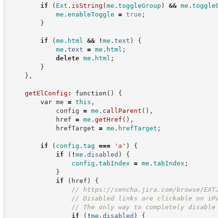
if
(
Ext
.
isString
(
me
.
toggleGroup
)
&&
me
.
toggle
me
.
enableToggle
=
true
;
}
if
(
me
.
html
&&
!
me
.
text
)
{
me
.
text
=
me
.
html
;
delete
me
.
html
;
}
}
,
getElConfig
:
function
(
)
{
var
 me 
=
this
,
            config 
=
me
.
callParent
(
)
,
            href 
=
me
.
getHref
(
)
,
            hrefTarget 
=
me
.
hrefTarget
;
if
(
config
.
tag
===
'
a
'
)
{
if
(
!
me
.
disabled
)
{
config
.
tabIndex
=
me
.
tabIndex
;
}
if
(
href
)
{
//
https://sencha.jira.com/browse/EXT
//
 Disabled links are clickable on iP
//
 The only way to completely disable
if
(
!
me
.
disabled
)
{