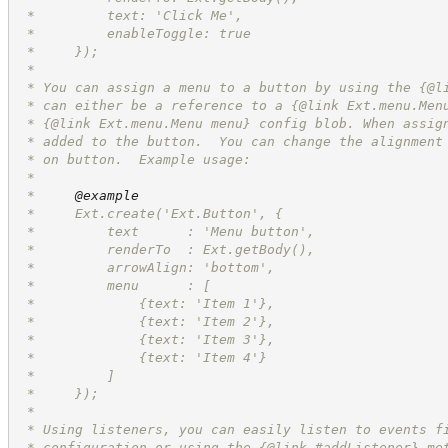
 *         text: 'Click Me',
 *         enableToggle: true
 *     });
 *
 * You can assign a menu to a button by using the {@l
 * can either be a reference to a {@link Ext.menu.Men
 * {@link Ext.menu.Menu menu} config blob. When assig
 * added to the button.  You can change the alignment
 * on button.  Example usage:
 *
 *     
@example
 *     Ext.create('Ext.Button', {
 *         text      : 'Menu button',
 *         renderTo  : Ext.getBody(),
 *         arrowAlign: 'bottom',
 *         menu      : [
 *             {text: 'Item 1'},
 *             {text: 'Item 2'},
 *             {text: 'Item 3'},
 *             {text: 'Item 4'}
 *         ]
 *     });
 *
 * Using listeners, you can easily listen to events f
 * configuration or using the {@link #addListener} me