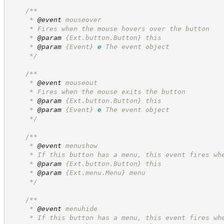
/**
     * 
@event
 mouseover
     * Fires when the mouse hovers over the button
     * 
@param
 {Ext.button.Button} this
     * 
@param
{Event}
e
The event object
*/
/**
     * 
@event
 mouseout
     * Fires when the mouse exits the button
     * 
@param
 {Ext.button.Button} this
     * 
@param
{Event}
e
The event object
*/
/**
     * 
@event
 menushow
     * If this button has a menu, this event fires wh
     * 
@param
 {Ext.button.Button} this
     * 
@param
 {Ext.menu.Menu} menu
*/
/**
     * 
@event
 menuhide
     * If this button has a menu, this event fires wh