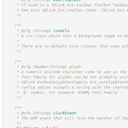
     * If used in a {@link Ext.toolbar.Toolbar Toolba
     * See also {@link Ext.toolbar.Item}.`{@link Ext.
*/
/**
     * @cfg 
{String}
iconCls
     * A css class which sets a background image to b
     *
     * There are no default icon classes that come wi
*/
/**
     * @cfg {Number/String} glyph
     * A numeric unicode character code to use as the
     * font-family for glyphs can be set globally usi
     * {@link Ext#setGlyphFontFamily Ext.setGlyphFont
     * config option accepts a string with the charCo
     * `@` symbol. For example '65@My Font Family'.
*/
/**
     * @cfg 
{String}
clickEvent
     * The DOM event that will fire the handler of th
*/