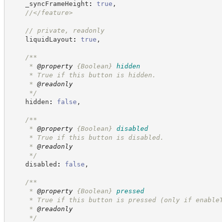
    _syncFrameHeight
:
true
,
//
</feature>
//
 private, readonly
    liquidLayout
:
true
,
/**
     * 
@property
{Boolean}
hidden
     * True if this button is hidden.
     * 
@readonly
*/
    hidden
:
false
,
/**
     * 
@property
{Boolean}
disabled
     * True if this button is disabled.
     * 
@readonly
*/
    disabled
:
false
,
/**
     * 
@property
{Boolean}
pressed
     * True if this button is pressed (only if enable
     * 
@readonly
*/