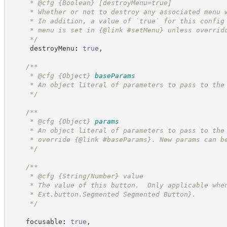
     * @cfg {Boolean} [destroyMenu=true]
     * Whether or not to destroy any associated menu 
     * In addition, a value of `true` for this config
     * menu is set in {@link #setMenu} unless overrid
*/
     destroyMenu
:
true
,
/**
     * @cfg 
{Object}
baseParams
     * An object literal of parameters to pass to the
*/
/**
     * @cfg 
{Object}
params
     * An object literal of parameters to pass to the
     * override {@link #baseParams}. New params can b
*/
/**
     * @cfg {String/Number} value
     * The value of this button.  Only applicable whe
     * Ext.button.Segmented Segmented Button}.
*/
    focusable
:
true
,