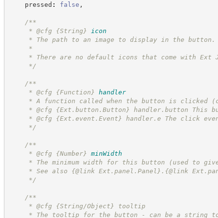
    pressed
:
false
,
/**
     * @cfg 
{String}
icon
     * The path to an image to display in the button.
     *
     * There are no default icons that come with Ext 
*/
/**
     * @cfg 
{Function}
handler
     * A function called when the button is clicked (
     * @cfg {Ext.button.Button} handler.button This b
     * @cfg {Ext.event.Event} handler.e The click eve
*/
/**
     * @cfg 
{Number}
minWidth
     * The minimum width for this button (used to giv
     * See also {@link Ext.panel.Panel}.{@link Ext.pa
*/
/**
     * @cfg {String/Object} tooltip
     * The tooltip for the button - can be a string t