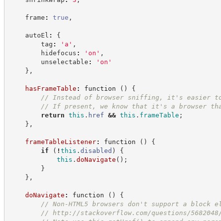
    frame
:
true
,
    autoEl
:
{
        tag
:
'
a
'
,
        hidefocus
:
'
on
'
,
        unselectable
:
'
on
'
}
,
hasFrameTable
:
function
(
)
{
//
 Instead of browser sniffing, it's easier t
//
 If present, we know that it's a browser th
return
this
.
href
&&
this
.
frameTable
;
}
,
frameTableListener
:
function
(
)
{
if
(
!
this
.
disabled
)
{
this
.
doNavigate
(
)
;
}
}
,
doNavigate
:
function
(
)
{
//
 Non-HTML5 browsers don't support a block e
//
http://stackoverflow.com/questions/5682048